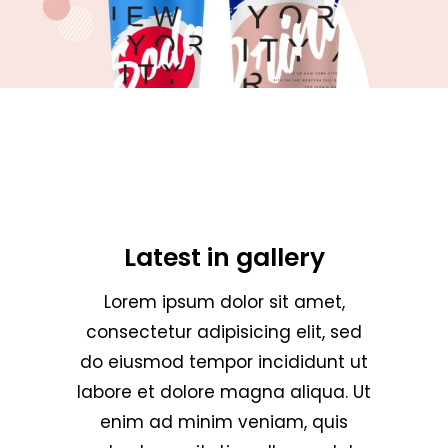
Latest in gallery
Lorem ipsum dolor sit amet,
consectetur adipisicing elit, sed
do eiusmod tempor incididunt ut
labore et dolore magna aliqua. Ut
enim ad minim veniam, quis