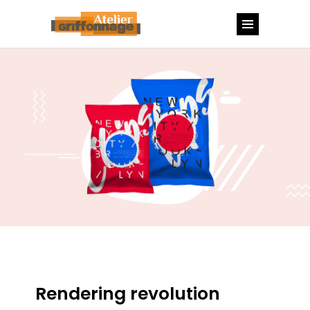
Rendering revolution