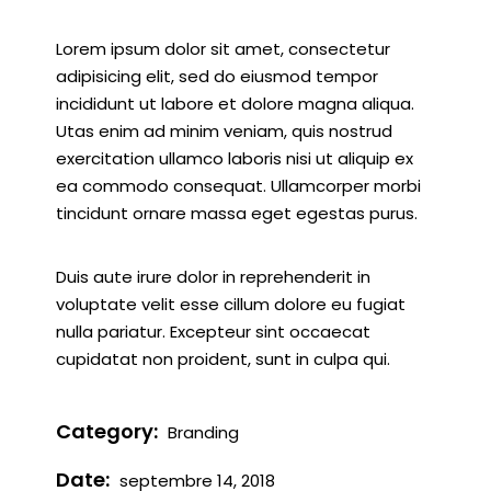
Lorem ipsum dolor sit amet, consectetur
adipisicing elit, sed do eiusmod tempor
incididunt ut labore et dolore magna aliqua.
Utas enim ad minim veniam, quis nostrud
exercitation ullamco laboris nisi ut aliquip ex
ea commodo consequat. Ullamcorper morbi
tincidunt ornare massa eget egestas purus.
Duis aute irure dolor in reprehenderit in
voluptate velit esse cillum dolore eu fugiat
nulla pariatur. Excepteur sint occaecat
cupidatat non proident, sunt in culpa qui.
Category:
Branding
Date:
septembre 14, 2018