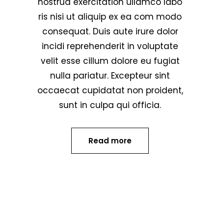
nostrud exercitation ullamco labo
ris nisi ut aliquip ex ea com modo
consequat. Duis aute irure dolor
incidi reprehenderit in voluptate
velit esse cillum dolore eu fugiat
nulla pariatur. Excepteur sint
occaecat cupidatat non proident,
sunt in culpa qui officia.
Read more