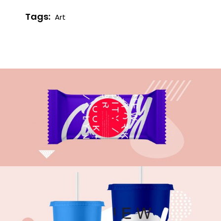
Tags:
Art