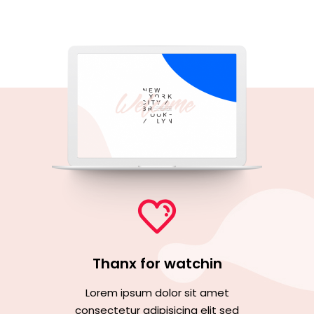
Thanx for watchin
Lorem ipsum dolor sit amet
consectetur adipisicing elit sed