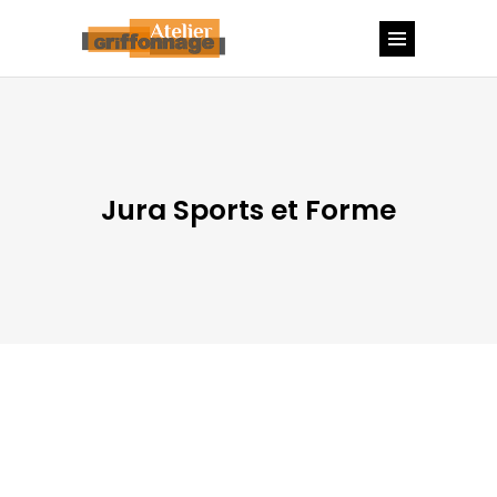
Jura Sports et Forme