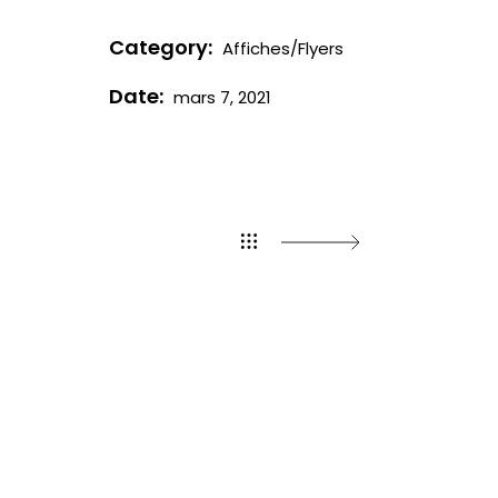
Category:
Affiches/Flyers
Date:
mars 7, 2021