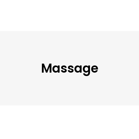
Massage