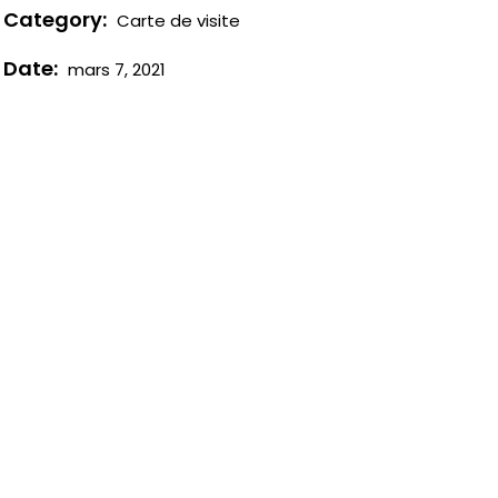
Category:
Carte de visite
Date:
mars 7, 2021