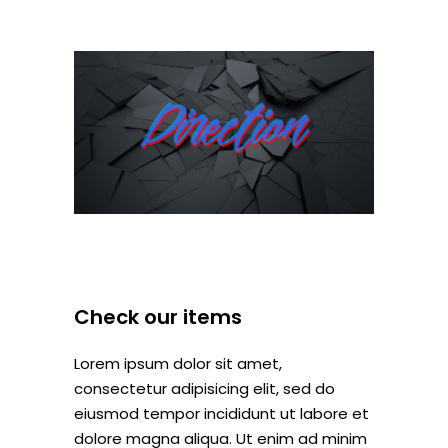
Check our items
Lorem ipsum dolor sit amet,
consectetur adipisicing elit, sed do
eiusmod tempor incididunt ut labore et
dolore magna aliqua. Ut enim ad minim