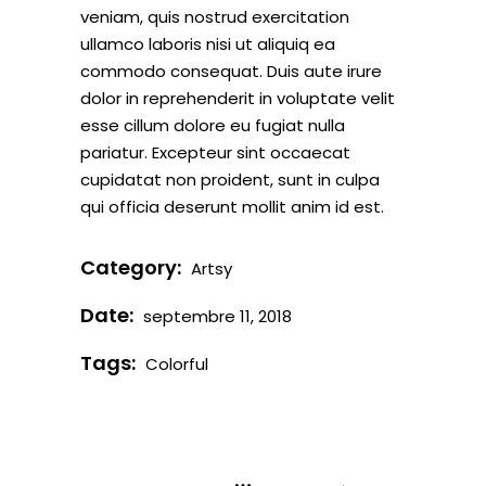
veniam, quis nostrud exercitation
ullamco laboris nisi ut aliquiq ea
commodo consequat. Duis aute irure
dolor in reprehenderit in voluptate velit
esse cillum dolore eu fugiat nulla
pariatur. Excepteur sint occaecat
cupidatat non proident, sunt in culpa
qui officia deserunt mollit anim id est.
Category:
Artsy
Date:
septembre 11, 2018
Tags:
Colorful