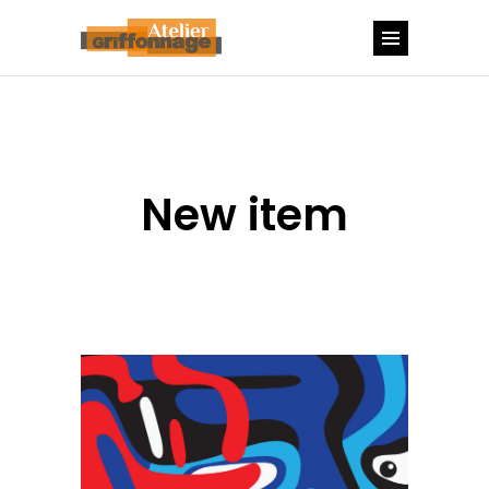
New item