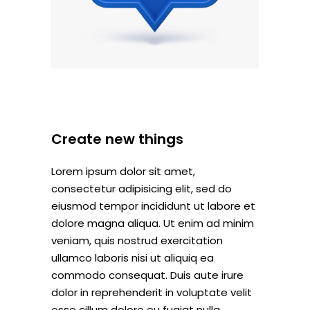
Create new things
Lorem ipsum dolor sit amet,
consectetur adipisicing elit, sed do
eiusmod tempor incididunt ut labore et
dolore magna aliqua. Ut enim ad minim
veniam, quis nostrud exercitation
ullamco laboris nisi ut aliquiq ea
commodo consequat. Duis aute irure
dolor in reprehenderit in voluptate velit
esse cillum dolore eu fugiat nulla