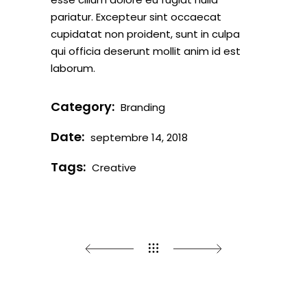
pariatur. Excepteur sint occaecat
cupidatat non proident, sunt in culpa
qui officia deserunt mollit anim id est
laborum.
Category:
Branding
Date:
septembre 14, 2018
Tags:
Creative