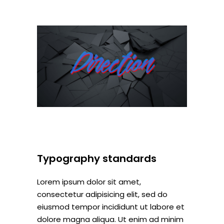
Typography standards
Lorem ipsum dolor sit amet,
consectetur adipisicing elit, sed do
eiusmod tempor incididunt ut labore et
dolore magna aliqua. Ut enim ad minim