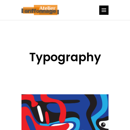
Typography