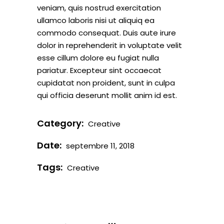
veniam, quis nostrud exercitation
ullamco laboris nisi ut aliquiq ea
commodo consequat. Duis aute irure
dolor in reprehenderit in voluptate velit
esse cillum dolore eu fugiat nulla
pariatur. Excepteur sint occaecat
cupidatat non proident, sunt in culpa
qui officia deserunt mollit anim id est.
Category:
Creative
Date:
septembre 11, 2018
Tags:
Creative