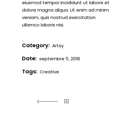
eiusmod tempor incididunt ut labore et
dolore magna aliqua. Ut enim ad minim
veniam, quis nostrud exercitation
ullamco laboris nisi.
Category:
Artsy
Date:
septembre 11, 2018
Tags:
Creative