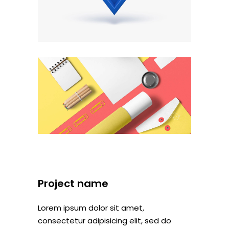
Project name
Lorem ipsum dolor sit amet,
consectetur adipisicing elit, sed do