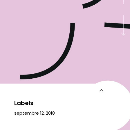
Labels
septembre 12, 2018