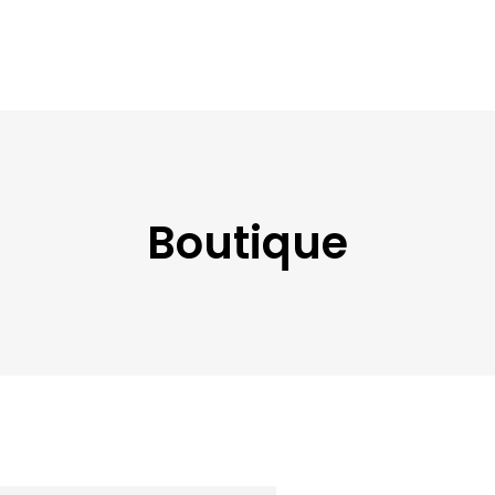
Boutique