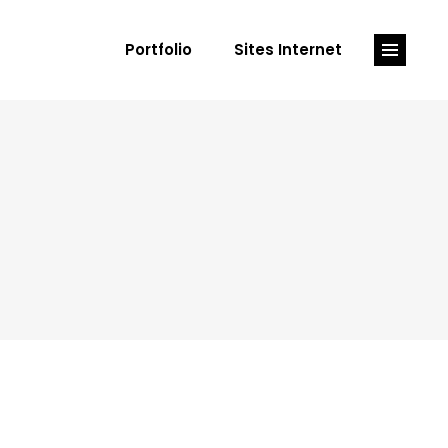
Portfolio
Sites Internet