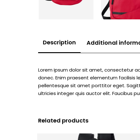
Description
Additional inform
Lorem ipsum dolor sit amet, consectetur adi
donec. Enim praesent elementum facilisis leo
pellentesque sit amet porttitor eget. Sagi
ultricies integer quis auctor elit. Faucibus
Related products